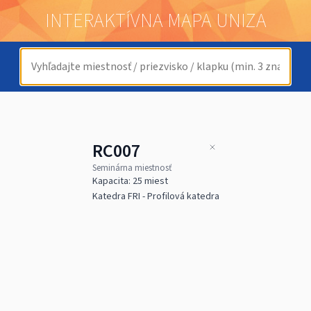
INTERAKTÍVNA MAPA UNIZA