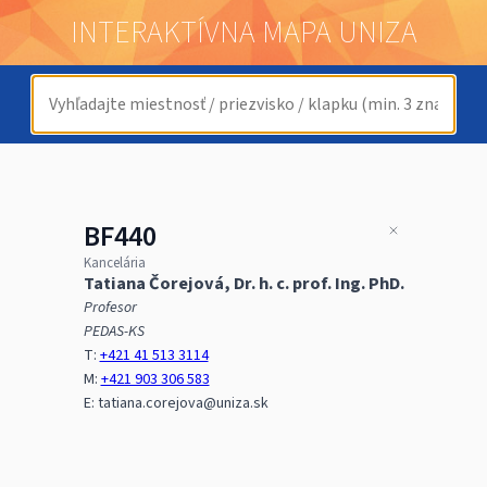
INTERAKTÍVNA MAPA UNIZA