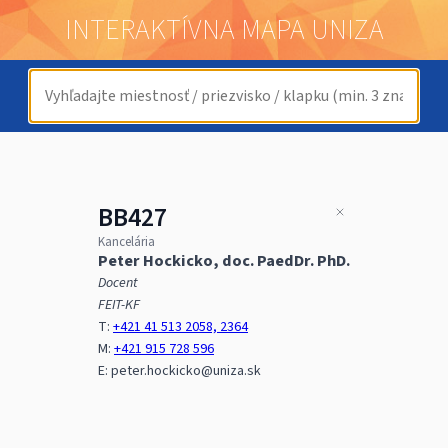
INTERAKTÍVNA MAPA UNIZA