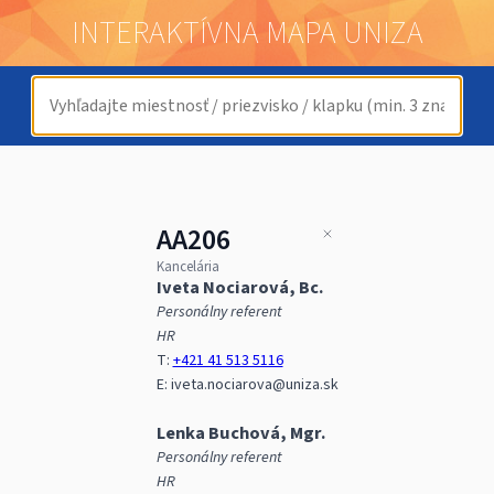
INTERAKTÍVNA MAPA UNIZA